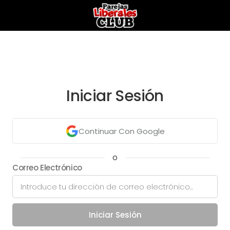
Iniciar Sesión
Continuar Con Google
o
Correo Electrónico
Iniciar Sesión