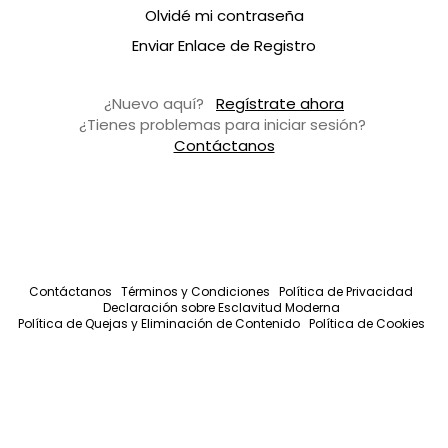
Olvidé mi contraseña
Enviar Enlace de Registro
¿Nuevo aquí?
Regístrate ahora
¿Tienes problemas para iniciar sesión?
Contáctanos
Contáctanos
Términos y Condiciones
Política de Privacidad
Declaración sobre Esclavitud Moderna
Política de Quejas y Eliminación de Contenido
Política de Cookies